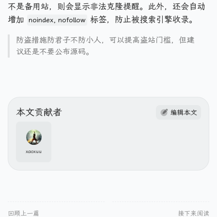
不是备用站，则会显示非法克隆提醒。此外，还会自动
增加
标签，防止被搜索引擎收录。
noindex, nofollow
防盗措施防君子不防小人，可以提高盗站门槛，但建
议还是不要公布源码。
本文贡献者
编辑本文
xaoxuu
回顾上一篇
接下来阅读