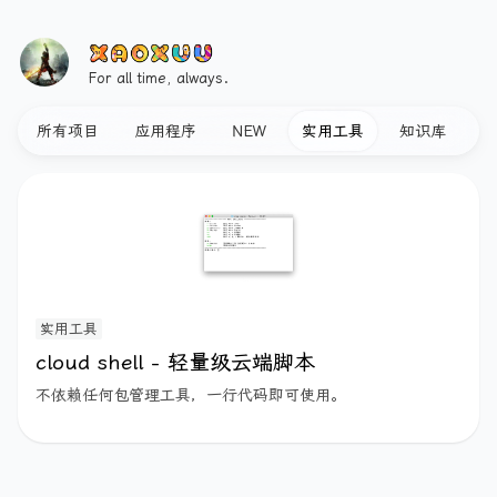
For all time, always.
所有项目
应用程序
NEW
实用工具
知识库
前
实用工具
cloud shell - 轻量级云端脚本
不依赖任何包管理工具，一行代码即可使用。