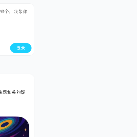
登录
与主题相关的疑