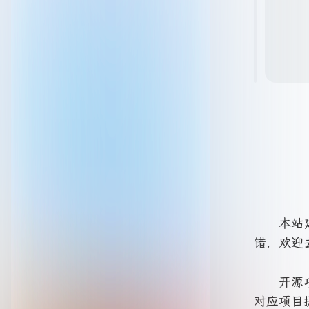
本站
错，欢迎
开源
对应项目