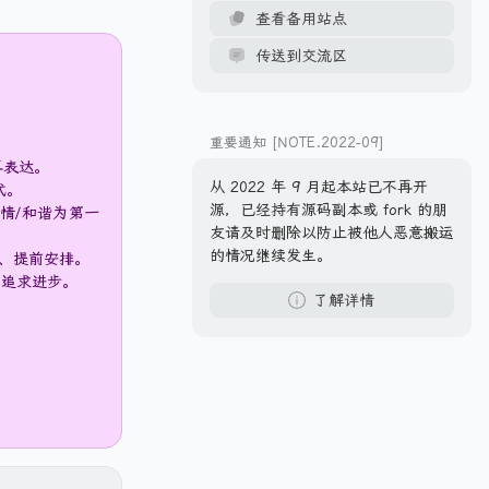
查看备用站点
传送到交流区
重要通知 [NOTE.2022-09]
再表达。
从 2022 年 9 月起本站已不再开
式。
源，已经持有源码副本或 fork 的朋
情/和谐为第一
友请及时删除以防止被他人恶意搬运
的情况继续发生。
进、提前安排。
和追求进步。
了解详情